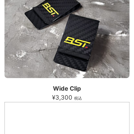
Wide Clip
¥3,300
税込