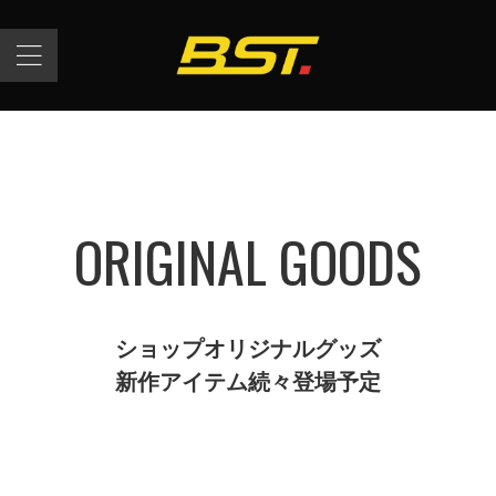
ORIGINAL GOODS
ショップオリジナルグッズ
新作アイテム続々登場予定